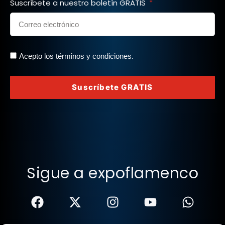
Suscríbete a nuestro boletín GRATIS
Acepto los términos y condiciones.
Suscríbete GRATIS
Sigue a expoflamenco