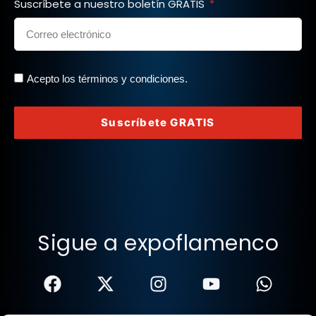
Suscríbete a nuestro boletín GRATIS
Acepto los términos y condiciones.
Suscríbete GRATIS
Sigue a expoflamenco