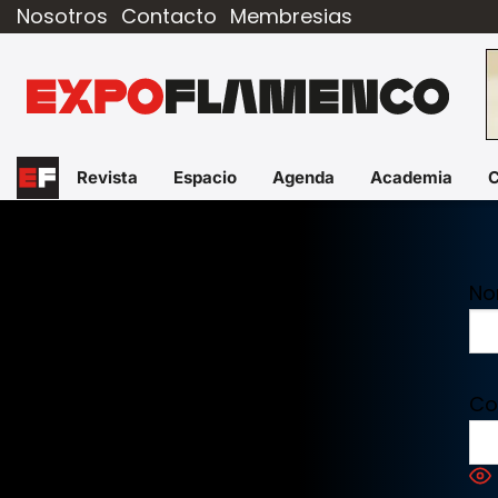
Nosotros
Contacto
Membresias
Revista
Espacio
Agenda
Academia
No
Co