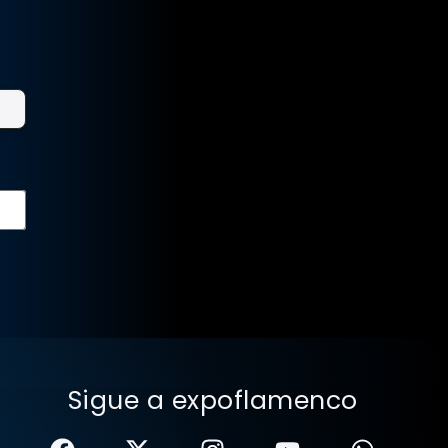
Sigue a expoflamenco