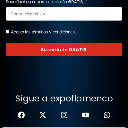
Suscríbete a nuestro boletín GRATIS
Acepto los términos y condiciones.
Suscríbete GRATIS
Sigue a expoflamenco