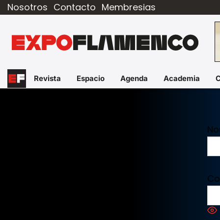
Nosotros
Contacto
Membresias
Revista
Espacio
Agenda
Academia
No
Co