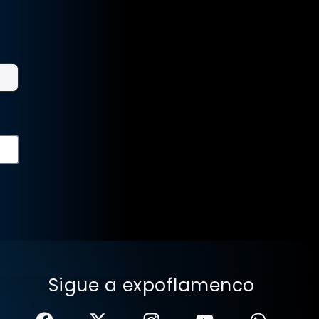
Sigue a expoflamenco