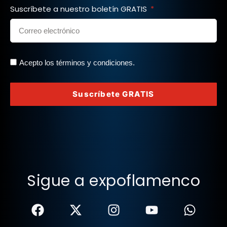
Suscríbete a nuestro boletín GRATIS
Acepto los términos y condiciones.
Suscríbete GRATIS
Sigue a expoflamenco