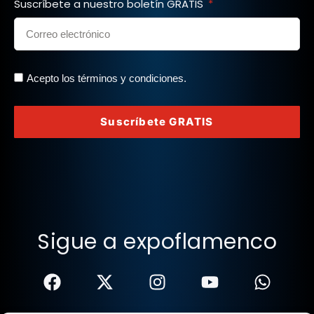
Suscríbete a nuestro boletín GRATIS
Acepto los términos y condiciones.
Suscríbete GRATIS
Sigue a expoflamenco