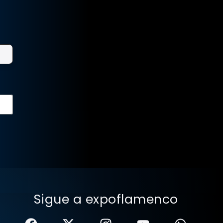
Sigue a expoflamenco