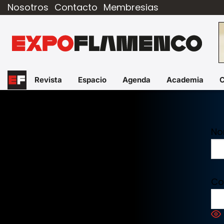
Nosotros
Contacto
Membresias
Revista
Espacio
Agenda
Academia
No
Co