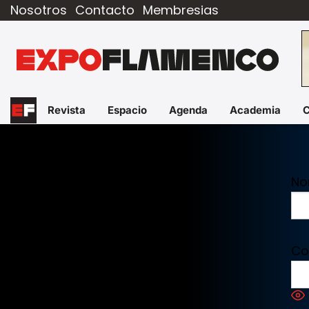
Nosotros
Contacto
Membresias
Revista
Espacio
Agenda
Academia
No
Co