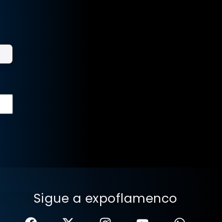
Sigue a expoflamenco