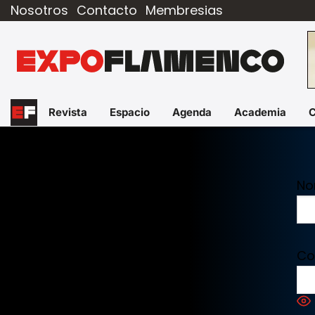
Nosotros
Contacto
Membresias
Revista
Espacio
Agenda
Academia
No
Co