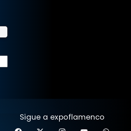
Sigue a expoflamenco