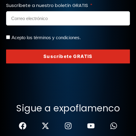
Suscríbete a nuestro boletín GRATIS
Acepto los términos y condiciones.
Suscríbete GRATIS
Sigue a expoflamenco