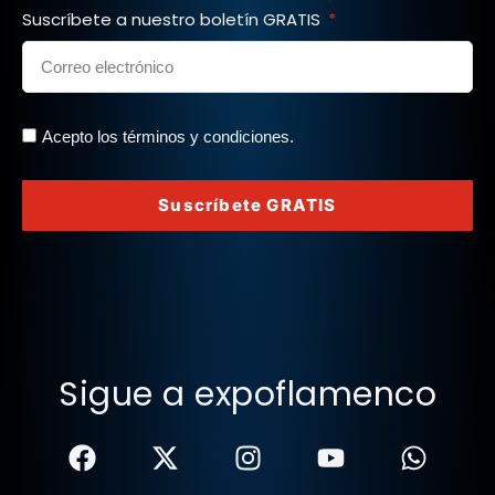
Suscríbete a nuestro boletín GRATIS
Acepto los términos y condiciones.
Suscríbete GRATIS
Sigue a expoflamenco