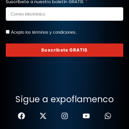
Suscríbete a nuestro boletín GRATIS
Acepto los términos y condiciones.
Suscríbete GRATIS
Sigue a expoflamenco