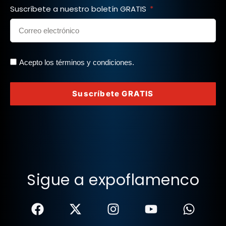
Suscríbete a nuestro boletín GRATIS
Acepto los términos y condiciones.
Suscríbete GRATIS
Sigue a expoflamenco