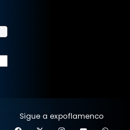
Sigue a expoflamenco