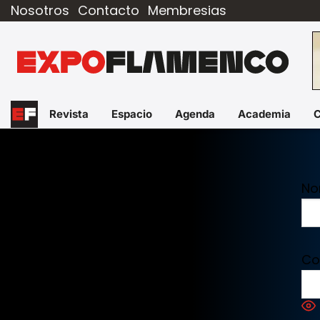
Nosotros
Contacto
Membresias
Revista
Espacio
Agenda
Academia
No
Co