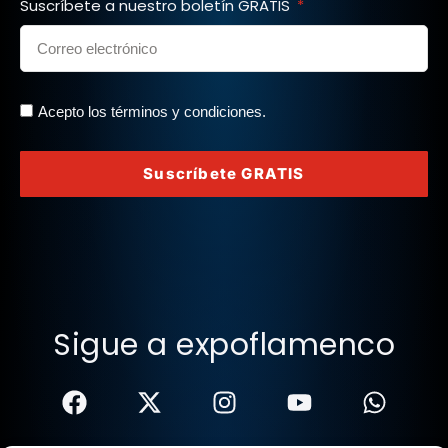
Suscríbete a nuestro boletín GRATIS
Acepto los términos y condiciones.
Suscríbete GRATIS
Sigue a expoflamenco