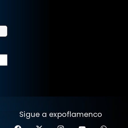
Sigue a expoflamenco