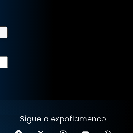
Sigue a expoflamenco