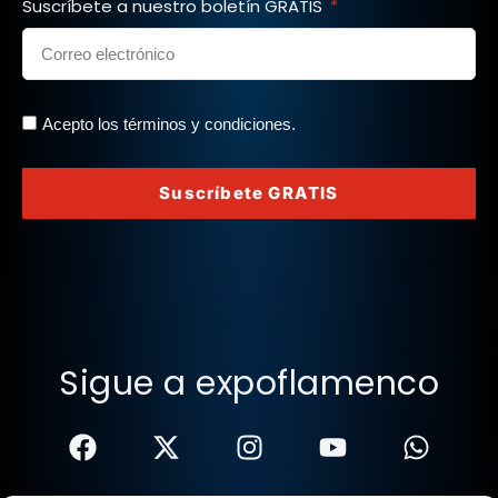
Suscríbete a nuestro boletín GRATIS
Acepto los términos y condiciones.
Suscríbete GRATIS
Sigue a expoflamenco