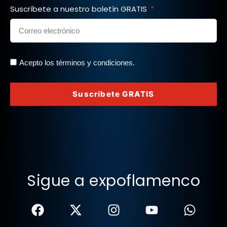
Suscríbete a nuestro boletín GRATIS
Acepto los términos y condiciones.
Suscríbete GRATIS
Sigue a expoflamenco