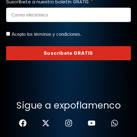
Suscríbete a nuestro boletín GRATIS
Acepto los términos y condiciones.
Suscríbete GRATIS
Sigue a expoflamenco