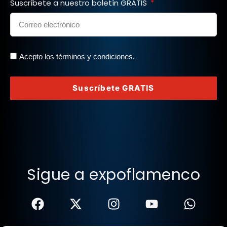
Suscríbete a nuestro boletín GRATIS
Acepto los términos y condiciones.
Suscríbete GRATIS
Sigue a expoflamenco