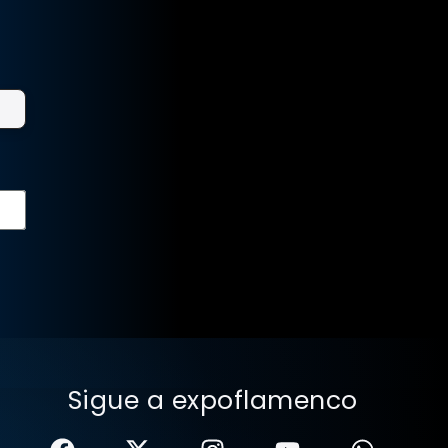
Sigue a expoflamenco