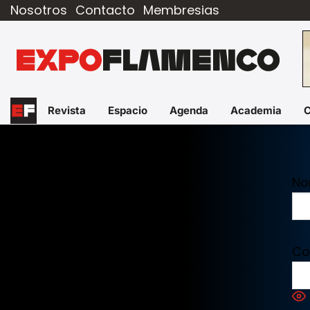
Nosotros
Contacto
Membresias
Revista
Espacio
Agenda
Academia
No
Co