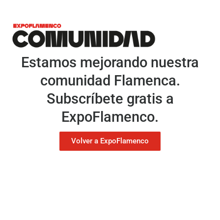
Estamos mejorando nuestra
comunidad Flamenca.
Subscríbete gratis a
ExpoFlamenco.
Volver a ExpoFlamenco