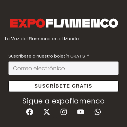
La Voz del Flamenco en el Mundo.
Suscríbete a nuestro boletín GRATIS
SUSCRÍBETE GRATIS
Sigue a expoflamenco