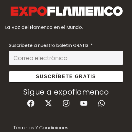
La Voz del Flamenco en el Mundo.
Suscríbete a nuestro boletín GRATIS
SUSCRÍBETE GRATIS
Sigue a expoflamenco
Términos Y Condiciones