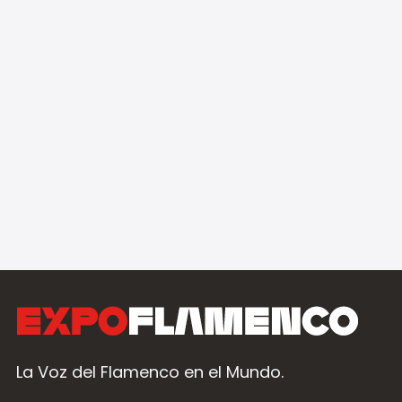
La Voz del Flamenco en el Mundo.