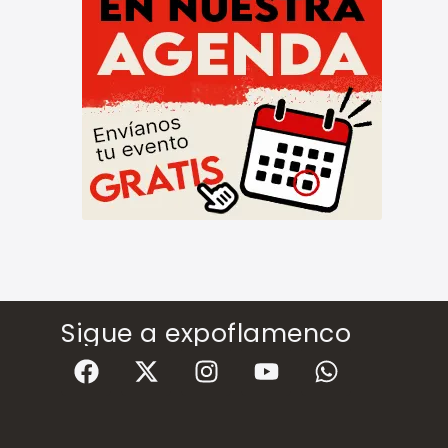
Sigue a expoflamenco