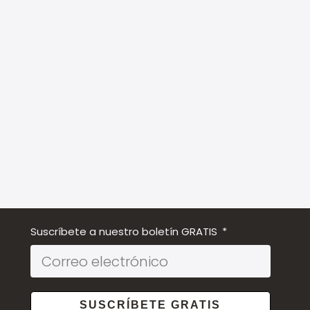
Suscríbete a nuestro boletín GRATIS
SUSCRÍBETE GRATIS