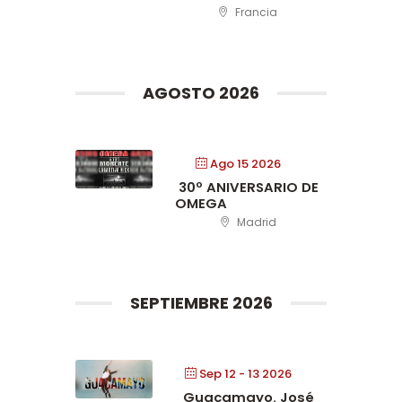
Francia
AGOSTO 2026
Ago 15 2026
30º ANIVERSARIO DE
OMEGA
Madrid
SEPTIEMBRE 2026
Sep 12 - 13 2026
Guacamayo. José