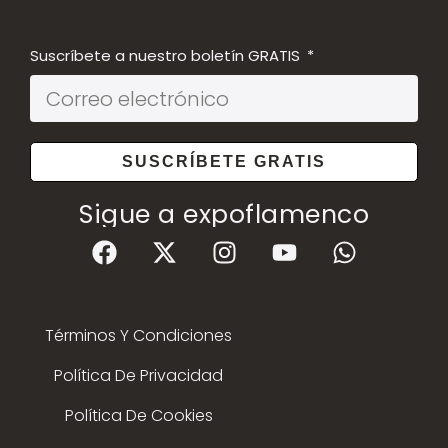
Suscríbete a nuestro boletín GRATIS
SUSCRÍBETE GRATIS
Sigue a expoflamenco
Términos Y Condiciones
Política De Privacidad
Política De Cookies