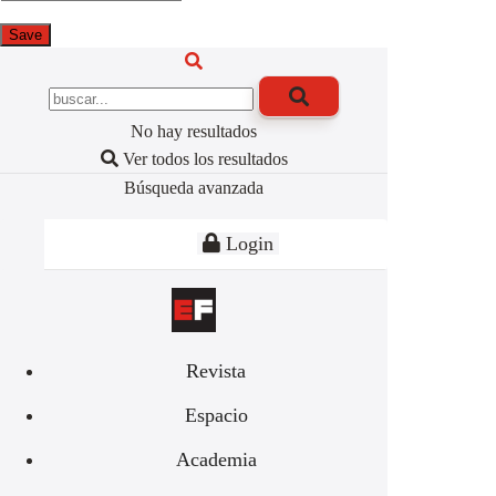
No hay resultados
Ver todos los resultados
Búsqueda avanzada
Login
Revista
Espacio
Academia