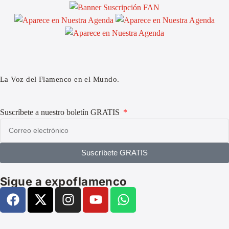
La Voz del Flamenco en el Mundo.
Suscríbete a nuestro boletín GRATIS
Suscríbete GRATIS
Sigue a expoflamenco