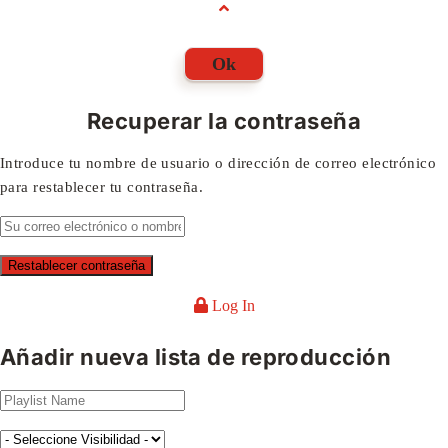
Ok
Recuperar la contraseña
Introduce tu nombre de usuario o dirección de correo electrónico
para restablecer tu contraseña.
Log In
Añadir nueva lista de reproducción