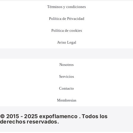
Términos y condiciones
Política de Privacidad
Política de cookies
Aviso Legal
Nosotros
Servicios
Contacto
Membresias
© 2015 - 2025 expoflamenco . Todos los
derechos reservados.