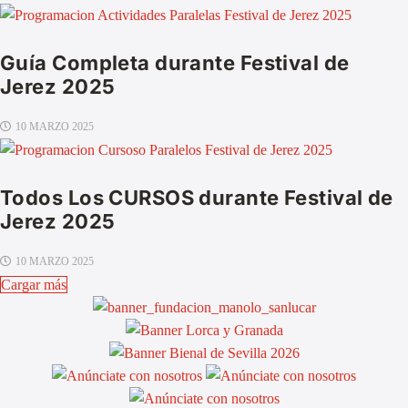
Guía Completa durante Festival de
Jerez 2025
10 MARZO 2025
Todos Los CURSOS durante Festival de
Jerez 2025
10 MARZO 2025
Cargar más