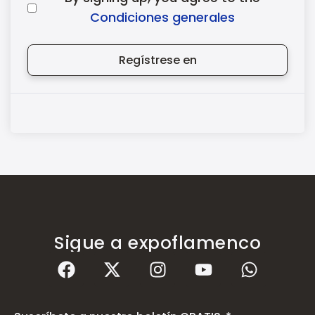
Condiciones generales
Regístrese en
Sigue a expoflamenco