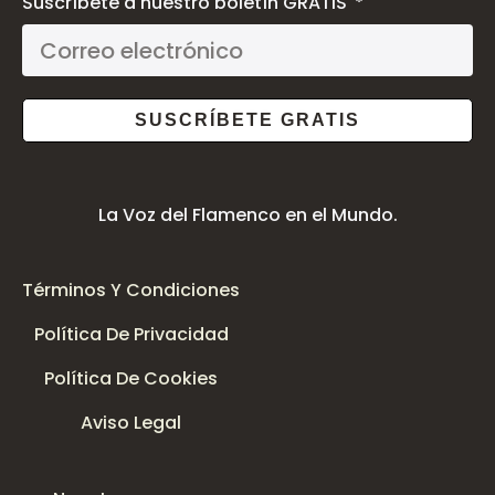
Suscríbete a nuestro boletín GRATIS
SUSCRÍBETE GRATIS
La Voz del Flamenco en el Mundo.
Términos Y Condiciones
Política De Privacidad
Política De Cookies
Aviso Legal