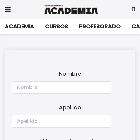
ACADEMIA
CURSOS
PROFESORADO
CA
Nombre
Apellido