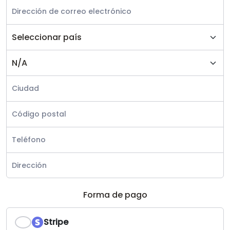
Forma de pago
Stripe