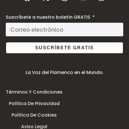
Suscríbete a nuestro boletín GRATIS
SUSCRÍBETE GRATIS
La Voz del Flamenco en el Mundo.
Términos Y Condiciones
Política De Privacidad
Política De Cookies
Aviso Legal