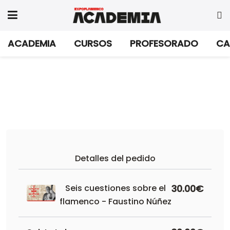
ACADEMIA
CURSOS
PROFESORADO
CA
Detalles del pedido
Seis cuestiones sobre el
30.00€
flamenco - Faustino Núñez