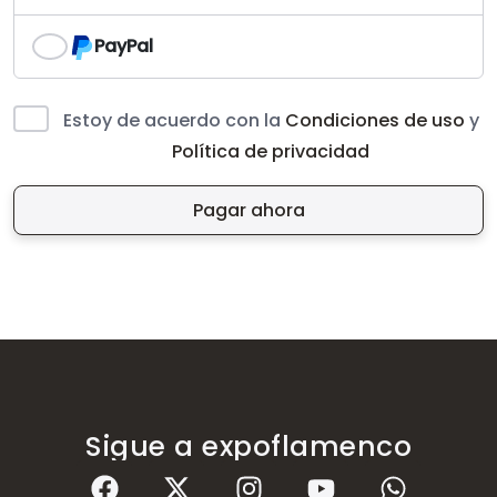
PayPal
Estoy de acuerdo con la
Condiciones de uso
y
Política de privacidad
Pagar ahora
Sigue a expoflamenco