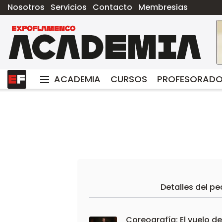
Nosotros
Servicios
Contacto
Membresias
ACADEMIA
CURSOS
PROFESORAD
Detalles del pe
Coreografía: El vuelo 