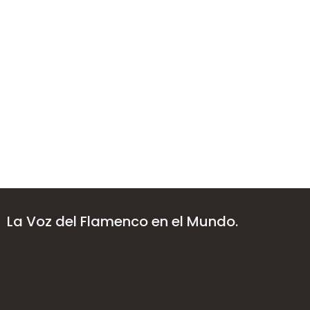
La Voz del Flamenco en el Mundo.