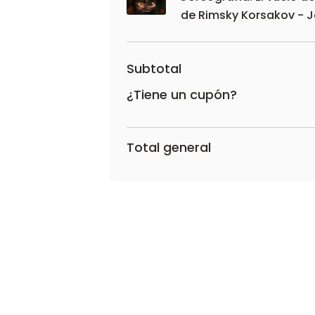
de Rimsky Korsakov - J
Subtotal
¿Tiene un cupón?
Total general