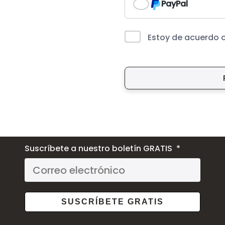
PayPal
Estoy de acuerdo 
Suscríbete a nuestro boletín GRATIS
SUSCRÍBETE GRATIS