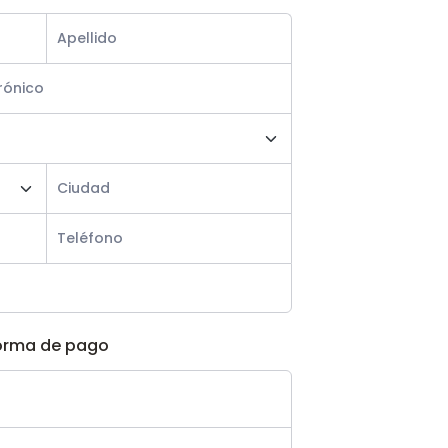
orma de pago