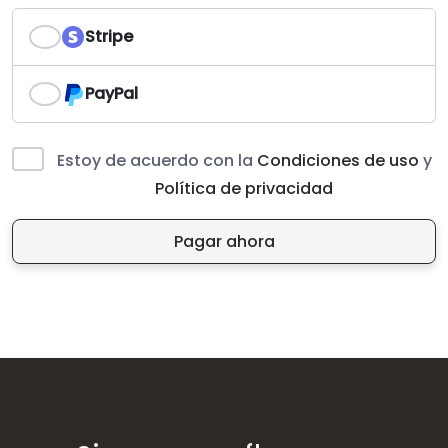
Stripe
PayPal
Estoy de acuerdo con la
Condiciones de uso
y
Política de privacidad
Pagar ahora