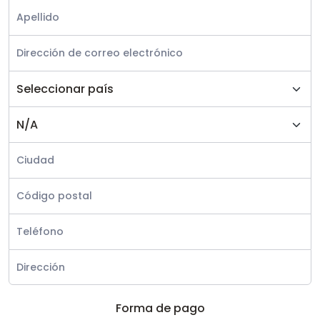
Forma de pago