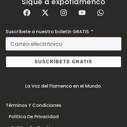
Sigue a expoflamenco
Suscríbete a nuestro boletín GRATIS
SUSCRÍBETE GRATIS
La Voz del Flamenco en el Mundo.
Términos Y Condiciones
Política De Privacidad