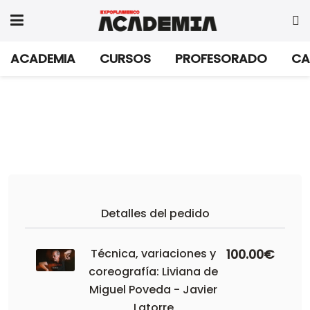
ACADEMIA
CURSOS
PROFESORADO
CA
Detalles del pedido
Técnica, variaciones y
100.00€
coreografía: Liviana de
Miguel Poveda - Javier
Latorre