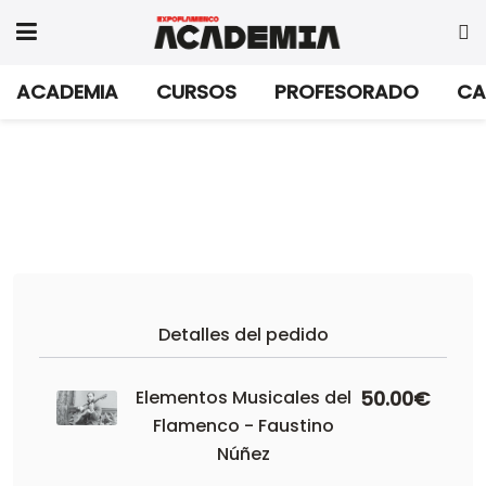
ACADEMIA
CURSOS
PROFESORADO
CA
Detalles del pedido
Elementos Musicales del
50.00€
Flamenco - Faustino
Núñez