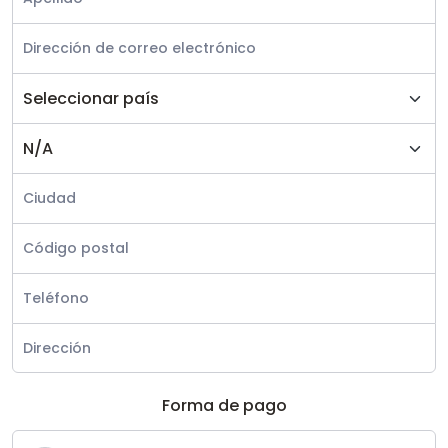
Forma de pago