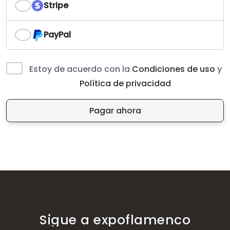
Stripe
PayPal
Estoy de acuerdo con la
Condiciones de uso
y
Política de privacidad
Pagar ahora
Sigue a expoflamenco