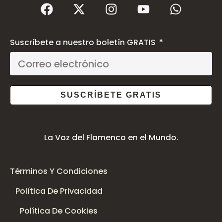
Suscríbete a nuestro boletín GRATIS
SUSCRÍBETE GRATIS
La Voz del Flamenco en el Mundo.
Términos Y Condiciones
Política De Privacidad
Política De Cookies