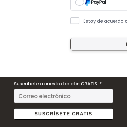
PayPal
Estoy de acuerdo 
Suscríbete a nuestro boletín GRATIS
SUSCRÍBETE GRATIS