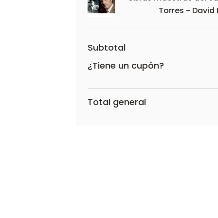
Torres - David 
Subtotal
¿Tiene un cupón?
Total general