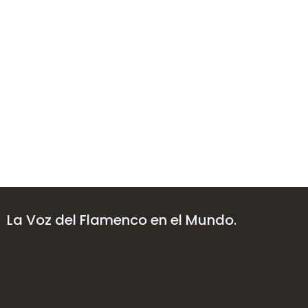
La Voz del Flamenco en el Mundo.