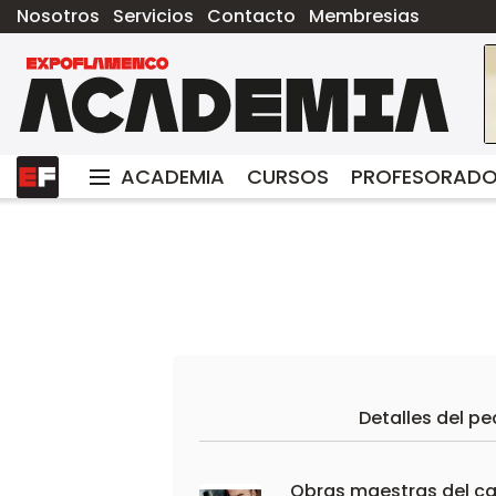
Nosotros
Servicios
Contacto
Membresias
ACADEMIA
CURSOS
PROFESORAD
Detalles del pe
Obras maestras del ca