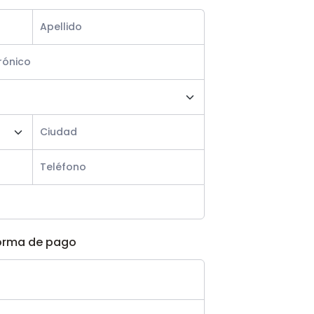
orma de pago