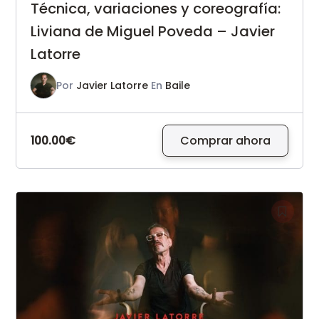
Técnica, variaciones y coreografía:
Liviana de Miguel Poveda – Javier
Latorre
Por
Javier Latorre
En
Baile
100.00€
Comprar ahora