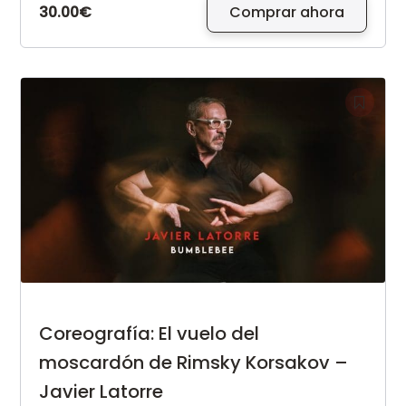
30.00€
Comprar ahora
Coreografía: El vuelo del
moscardón de Rimsky Korsakov –
Javier Latorre