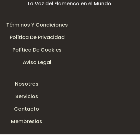
La Voz del Flamenco en el Mundo.
Términos Y Condiciones
Política De Privacidad
Política De Cookies
Aviso Legal
Nosotros
Servicios
Contacto
Membresias
© 2015 - 2024 expoflamenco . Todos los derechos