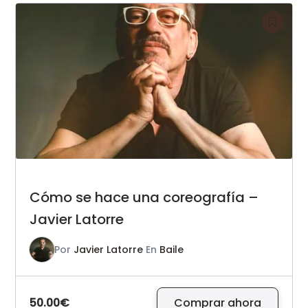
Cómo se hace una coreografía –
Javier Latorre
Por
Javier Latorre
En
Baile
50.00€
Comprar ahora