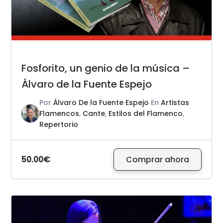
Fosforito, un genio de la música –
Álvaro de la Fuente Espejo
Por
Álvaro De la Fuente Espejo
En
Artistas
Flamencos
,
Cante
,
Estilos del Flamenco
,
Repertorio
50.00€
Comprar ahora