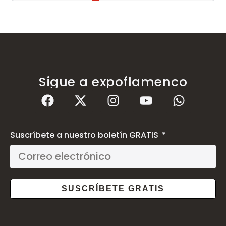
Sigue a expoflamenco
Suscríbete a nuestro boletín GRATIS
SUSCRÍBETE GRATIS