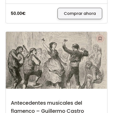
50.00€
Comprar ahora
Antecedentes musicales del
flamenco – Guillermo Castro