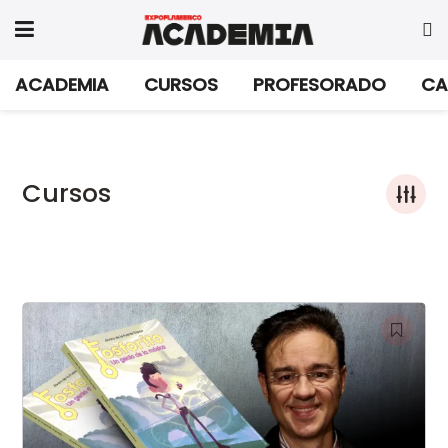
ACADEMIA
CURSOS
PROFESORADO
CA
Cursos