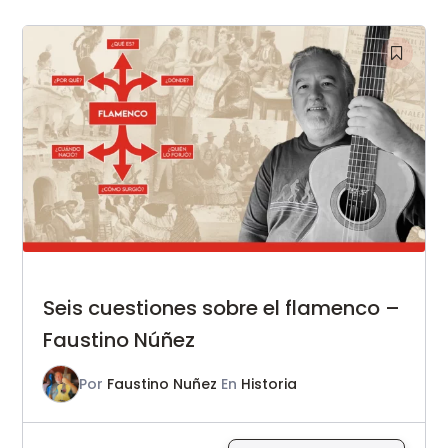
Seis cuestiones sobre el flamenco –
Faustino Núñez
Por
Faustino Nuñez
En
Historia